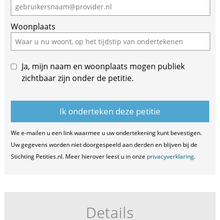
Woonplaats
Ja, mijn naam en woonplaats mogen publiek
zichtbaar zijn onder de petitie.
We e-mailen u een link waarmee u uw ondertekening kunt bevestigen.
Uw gegevens worden niet doorgespeeld aan derden en blijven bij de
Stichting Petities.nl. Meer hierover leest u in onze
privacyverklaring
.
Details