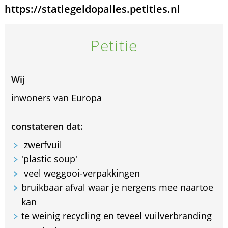
https://statiegeldopalles.petities.nl
Petitie
Wij
inwoners van Europa
constateren dat:
zwerfvuil
'plastic soup'
veel weggooi-verpakkingen
bruikbaar afval waar je nergens mee naartoe
kan
te weinig recycling en teveel vuilverbranding