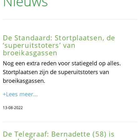
Nieuws
De Standaard: Stortplaatsen, de
‘superuitstoters’ van
broeikasgassen
Nog een extra reden voor statiegeld op alles.
Stortplaatsen zijn de superuitstoters van
broeikasgassen.
+Lees meer...
13-08-2022
De Telegraaf: Bernadette (58) is