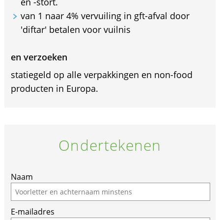
en -stort.
van 1 naar 4% vervuiling in gft-afval door
'diftar' betalen voor vuilnis
en verzoeken
statiegeld op alle verpakkingen en non-food
producten in Europa.
Ondertekenen
Naam
E-mailadres