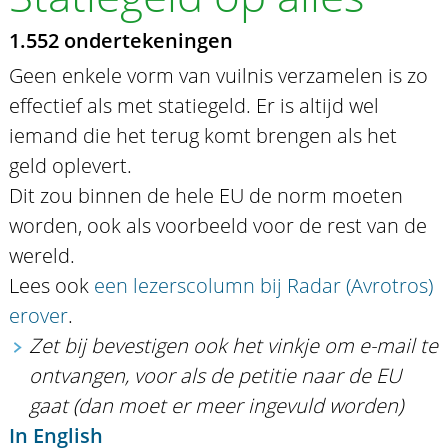
1.552 ondertekeningen
Geen enkele vorm van vuilnis verzamelen is zo
effectief als met statiegeld. Er is altijd wel
iemand die het terug komt brengen als het
geld oplevert.
Dit zou binnen de hele EU de norm moeten
worden, ook als voorbeeld voor de rest van de
wereld.
Lees ook
een lezerscolumn bij Radar (Avrotros)
erover
.
Zet bij bevestigen ook het vinkje om e-mail te
ontvangen, voor als de petitie naar de EU
gaat (dan moet er meer ingevuld worden)
In English