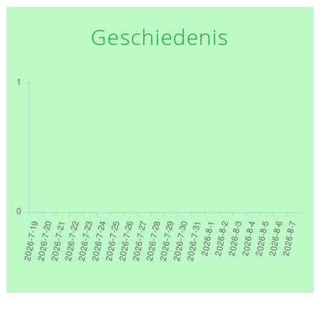
Geschiedenis